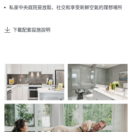
私家中央庭院是放鬆、社交和享受新鮮空氣的理想場所
下載配套設施說明