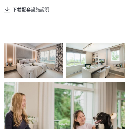
下載配套設施說明