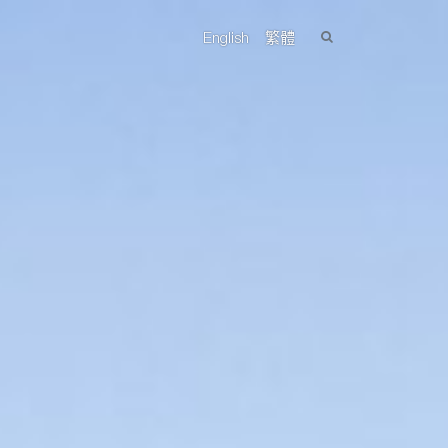
English
繁體