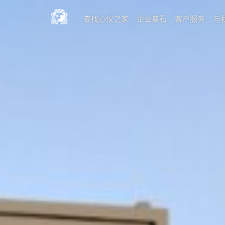
查找心仪之家
企业基石
客户服务
与