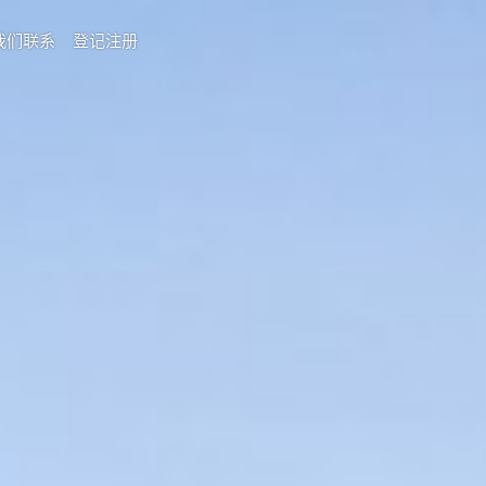
我们联系
登记注册