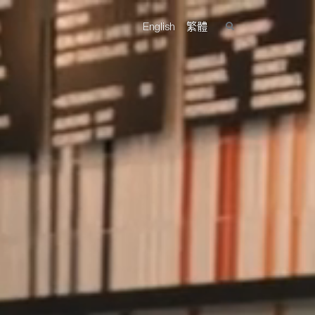
English
繁體