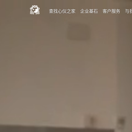
查找心仪之家
企业基石
客户服务
与