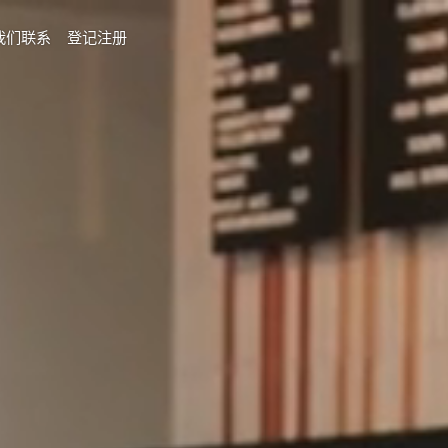
我们联系
登记注册